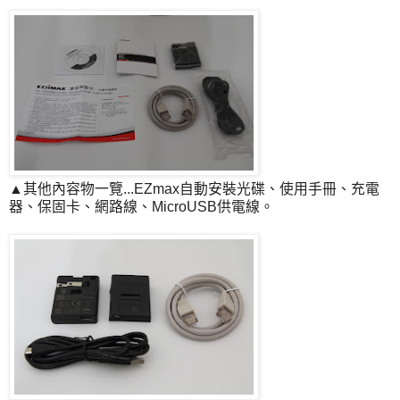
▲其他內容物一覽...EZmax自動安裝光碟、使用手冊、充電
器、保固卡、網路線、MicroUSB供電線。